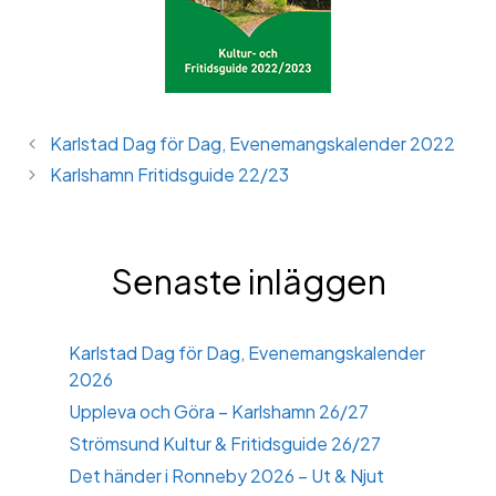
Karlstad Dag för Dag, Evenemangskalender 2022
Karlshamn Fritidsguide 22/23
Senaste inläggen
Karlstad Dag för Dag, Evenemangskalender
2026
Uppleva och Göra – Karlshamn 26/27
Strömsund Kultur & Fritidsguide 26/27
Det händer i Ronneby 2026 – Ut & Njut