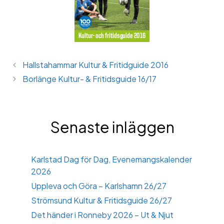
Hallstahammar Kultur & Fritidguide 2016
Borlänge Kultur- & Fritidsguide 16/17
Senaste inläggen
Karlstad Dag för Dag, Evenemangskalender
2026
Uppleva och Göra – Karlshamn 26/27
Strömsund Kultur & Fritidsguide 26/27
Det händer i Ronneby 2026 – Ut & Njut