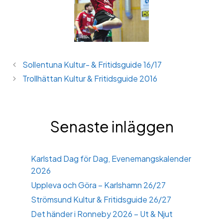
Sollentuna Kultur- & Fritidsguide 16/17
Trollhättan Kultur & Fritidsguide 2016
Senaste inläggen
Karlstad Dag för Dag, Evenemangskalender
2026
Uppleva och Göra – Karlshamn 26/27
Strömsund Kultur & Fritidsguide 26/27
Det händer i Ronneby 2026 – Ut & Njut