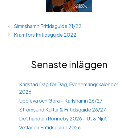
Simrishamn Fritidsguide 21/22
Kramfors Fritidsguide 2022
Senaste inläggen
Karlstad Dag för Dag, Evenemangskalender
2026
Uppleva och Göra – Karlshamn 26/27
Strömsund Kultur & Fritidsguide 26/27
Det händer i Ronneby 2026 – Ut & Njut
Vetlanda Fritidsguide 2026