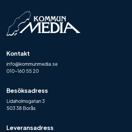
Kontakt
info@kommunmedia.se
010-160 55 20
Besöksadress
Lidaholmsgatan 3
503 38 Borås
Leveransadress