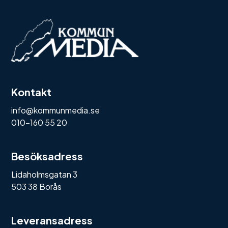
Kontakt
info@kommunmedia.se
010-160 55 20
Besöksadress
Lidaholmsgatan 3
503 38 Borås
Leveransadress