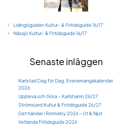
Lidingöguiden Kultur- & Fritidsguide 16/17
Nässjö Kultur- & Fritidsguide 16/17
Senaste inläggen
Karlstad Dag för Dag, Evenemangskalender
2026
Uppleva och Göra – Karlshamn 26/27
Strömsund Kultur & Fritidsguide 26/27
Det händer i Ronneby 2026 – Ut & Njut
Vetlanda Fritidsguide 2026