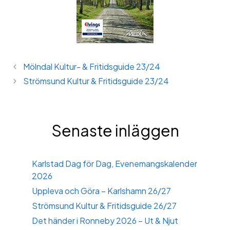
Mölndal Kultur- & Fritidsguide 23/24
Strömsund Kultur & Fritidsguide 23/24
Senaste inläggen
Karlstad Dag för Dag, Evenemangskalender
2026
Uppleva och Göra – Karlshamn 26/27
Strömsund Kultur & Fritidsguide 26/27
Det händer i Ronneby 2026 – Ut & Njut