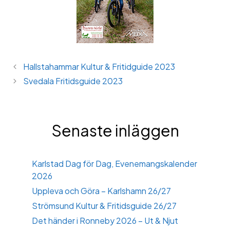
Hallstahammar Kultur & Fritidguide 2023
Svedala Fritidsguide 2023
Senaste inläggen
Karlstad Dag för Dag, Evenemangskalender
2026
Uppleva och Göra – Karlshamn 26/27
Strömsund Kultur & Fritidsguide 26/27
Det händer i Ronneby 2026 – Ut & Njut