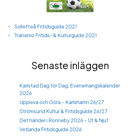
Sollefteå Fritidsguide 2021
Tranemo Fritids- & Kulturguide 2021
Senaste inläggen
Karlstad Dag för Dag, Evenemangskalender
2026
Uppleva och Göra – Karlshamn 26/27
Strömsund Kultur & Fritidsguide 26/27
Det händer i Ronneby 2026 – Ut & Njut
Vetlanda Fritidsguide 2026