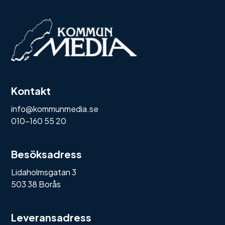
Kontakt
info@kommunmedia.se
010-160 55 20
Besöksadress
Lidaholmsgatan 3
503 38 Borås
Leveransadress