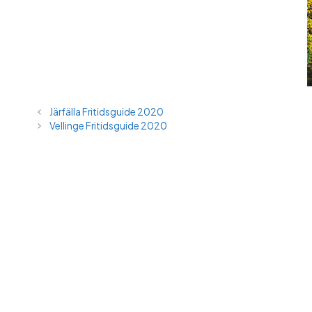
Järfälla Fritidsguide 2020
Vellinge Fritidsguide 2020