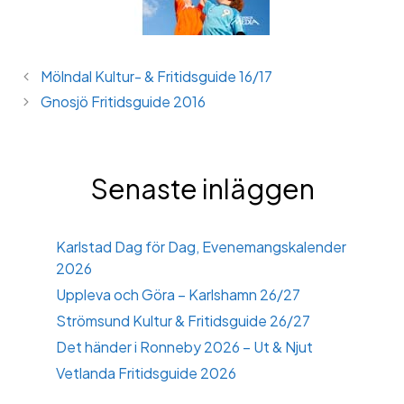
Mölndal Kultur- & Fritidsguide 16/17
Gnosjö Fritidsguide 2016
Senaste inläggen
Karlstad Dag för Dag, Evenemangskalender
2026
Uppleva och Göra – Karlshamn 26/27
Strömsund Kultur & Fritidsguide 26/27
Det händer i Ronneby 2026 – Ut & Njut
Vetlanda Fritidsguide 2026