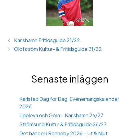
Karlshamn Fritidsguide 21/22
Olofström Kultur- & Fritidsguide 21/22
Senaste inläggen
Karlstad Dag för Dag, Evenemangskalender
2026
Uppleva och Göra – Karlshamn 26/27
Strömsund Kultur & Fritidsguide 26/27
Det händer i Ronneby 2026 – Ut & Njut