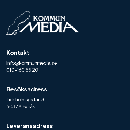
Kontakt
info@kommunmedia.se
010-160 55 20
Besöksadress
Lidaholmsgatan 3
503 38 Borås
Leveransadress