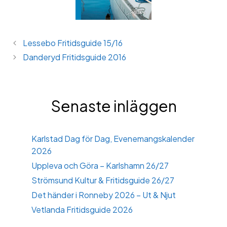
Lessebo Fritidsguide 15/16
Danderyd Fritidsguide 2016
Senaste inläggen
Karlstad Dag för Dag, Evenemangskalender
2026
Uppleva och Göra – Karlshamn 26/27
Strömsund Kultur & Fritidsguide 26/27
Det händer i Ronneby 2026 – Ut & Njut
Vetlanda Fritidsguide 2026