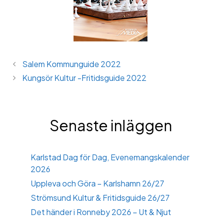
Salem Kommunguide 2022
Kungsör Kultur -Fritidsguide 2022
Senaste inläggen
Karlstad Dag för Dag, Evenemangskalender
2026
Uppleva och Göra – Karlshamn 26/27
Strömsund Kultur & Fritidsguide 26/27
Det händer i Ronneby 2026 – Ut & Njut