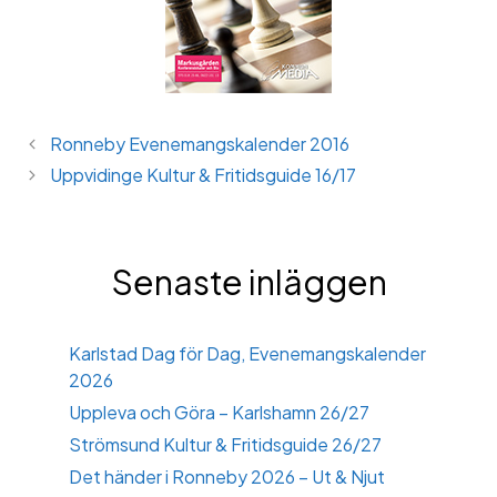
Ronneby Evenemangskalender 2016
Uppvidinge Kultur & Fritidsguide 16/17
Senaste inläggen
Karlstad Dag för Dag, Evenemangskalender
2026
Uppleva och Göra – Karlshamn 26/27
Strömsund Kultur & Fritidsguide 26/27
Det händer i Ronneby 2026 – Ut & Njut