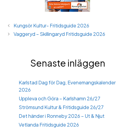
Kungsör Kultur- Fritidsguide 2026
Vaggeryd – Skillingaryd Fritidsguide 2026
Senaste inläggen
Karlstad Dag för Dag, Evenemangskalender
2026
Uppleva och Göra – Karlshamn 26/27
Strömsund Kultur & Fritidsguide 26/27
Det händer i Ronneby 2026 – Ut & Njut
Vetlanda Fritidsguide 2026