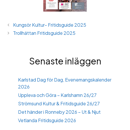
Kungsör Kultur- Fritidsguide 2025
Trollhättan Fritidsguide 2025
Senaste inläggen
Karlstad Dag för Dag, Evenemangskalender
2026
Uppleva och Göra – Karlshamn 26/27
Strömsund Kultur & Fritidsguide 26/27
Det händer i Ronneby 2026 – Ut & Njut
Vetlanda Fritidsguide 2026