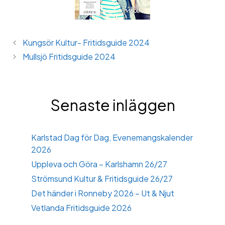
Kungsör Kultur- Fritidsguide 2024
Mullsjö Fritidsguide 2024
Senaste inläggen
Karlstad Dag för Dag, Evenemangskalender
2026
Uppleva och Göra – Karlshamn 26/27
Strömsund Kultur & Fritidsguide 26/27
Det händer i Ronneby 2026 – Ut & Njut
Vetlanda Fritidsguide 2026