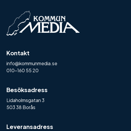
Kontakt
info@kommunmedia.se
010-160 55 20
Besöksadress
Lidaholmsgatan 3
503 38 Borås
Leveransadress