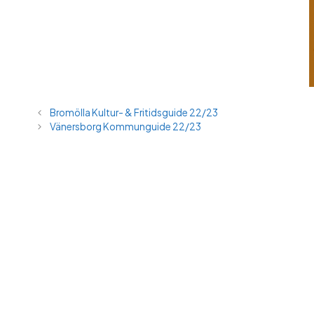
Bromölla Kultur- & Fritidsguide 22/23
Vänersborg Kommunguide 22/23