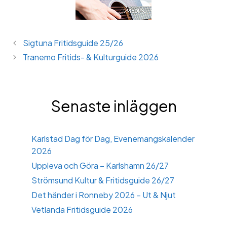
Sigtuna Fritidsguide 25/26
Tranemo Fritids- & Kulturguide 2026
Senaste inläggen
Karlstad Dag för Dag, Evenemangskalender
2026
Uppleva och Göra – Karlshamn 26/27
Strömsund Kultur & Fritidsguide 26/27
Det händer i Ronneby 2026 – Ut & Njut
Vetlanda Fritidsguide 2026