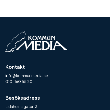
Kontakt
info@kommunmedia.se
010-160 55 20
Besöksadress
Lidaholmsgatan 3