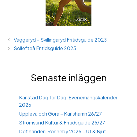
Vaggeryd – Skillingaryd Fritidsguide 2023
Sollefteå Fritidsguide 2023
Senaste inläggen
Karlstad Dag för Dag, Evenemangskalender
2026
Uppleva och Göra – Karlshamn 26/27
Strömsund Kultur & Fritidsguide 26/27
Det händer i Ronneby 2026 – Ut & Njut