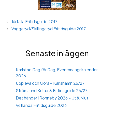
Järfälla Fritidsguide 2017
Vaggeryd/Skillingaryd Fritidsguide 2017
Senaste inläggen
Karlstad Dag för Dag, Evenemangskalender
2026
Uppleva och Göra – Karlshamn 26/27
Strömsund Kultur & Fritidsguide 26/27
Det händer i Ronneby 2026 – Ut & Njut
Vetlanda Fritidsguide 2026