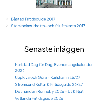
Båstad Fritidsguide 2017
Stockholms idrotts- och friluftskarta 2017
Senaste inläggen
Karlstad Dag för Dag, Evenemangskalender
2026
Uppleva och Göra – Karlshamn 26/27
Strömsund Kultur & Fritidsguide 26/27
Det händer i Ronneby 2026 – Ut & Njut
Vetlanda Fritidsguide 2026