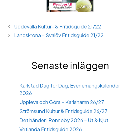
Uddevalla Kultur- & Fritidsguide 21/22
Landskrona – Svalöv Fritidsguide 21/22
Senaste inläggen
Karlstad Dag för Dag, Evenemangskalender
2026
Uppleva och Göra – Karlshamn 26/27
Strömsund Kultur & Fritidsguide 26/27
Det händer i Ronneby 2026 – Ut & Njut
Vetlanda Fritidsguide 2026