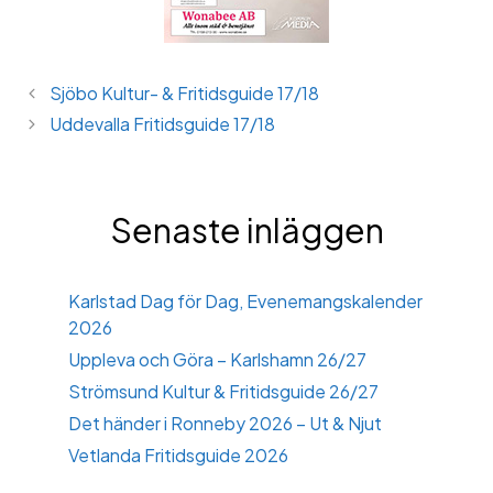
Sjöbo Kultur- & Fritidsguide 17/18
Uddevalla Fritidsguide 17/18
Senaste inläggen
Karlstad Dag för Dag, Evenemangskalender
2026
Uppleva och Göra – Karlshamn 26/27
Strömsund Kultur & Fritidsguide 26/27
Det händer i Ronneby 2026 – Ut & Njut
Vetlanda Fritidsguide 2026