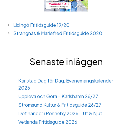
Lidingö Fritidsguide 19/20
Strängnäs & Mariefred Fritidsguide 2020
Senaste inläggen
Karlstad Dag för Dag, Evenemangskalender
2026
Uppleva och Göra – Karlshamn 26/27
Strömsund Kultur & Fritidsguide 26/27
Det händer i Ronneby 2026 – Ut & Njut
Vetlanda Fritidsguide 2026