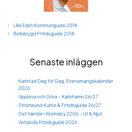
Lilla Edet Kommunguide 2018
Bollebygd Fritidsguide 2018
Senaste inläggen
Karlstad Dag för Dag, Evenemangskalender
2026
Uppleva och Göra – Karlshamn 26/27
Strömsund Kultur & Fritidsguide 26/27
Det händer i Ronneby 2026 – Ut & Njut
Vetlanda Fritidsguide 2026