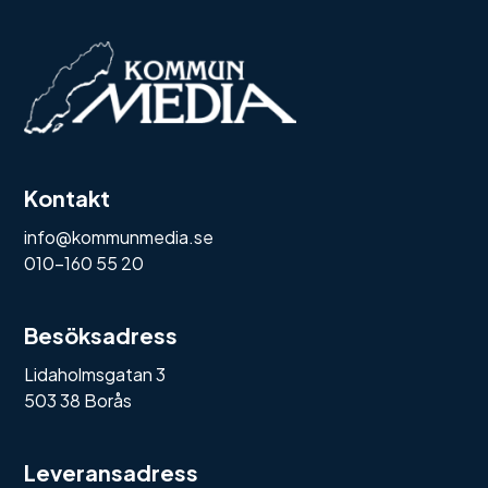
Kontakt
info@kommunmedia.se
010-160 55 20
Besöksadress
Lidaholmsgatan 3
503 38 Borås
Leveransadress