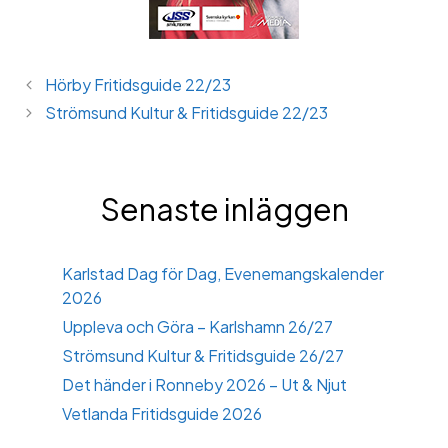
Hörby Fritidsguide 22/23
Strömsund Kultur & Fritidsguide 22/23
Senaste inläggen
Karlstad Dag för Dag, Evenemangskalender
2026
Uppleva och Göra – Karlshamn 26/27
Strömsund Kultur & Fritidsguide 26/27
Det händer i Ronneby 2026 – Ut & Njut
Vetlanda Fritidsguide 2026